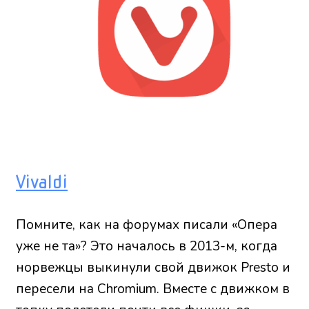
Vivaldi
Помните, как на форумах писали «Опера
уже не та»? Это началось в 2013-м, когда
норвежцы выкинули свой движок Presto и
пересели на Chromium. Вместе с движком в