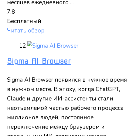
месяцев ежедневного ...
7.8
Бесплатный
Читать обзор
12
Sigma AI Browser
Sigma AI Browser появился в нужное время
в нужном месте. В эпоху, когда ChatGPT,
Claude и другие ИИ-ассистенты стали
неотъемлемой частью рабочего процесса
миллионов людей, постоянное
переключение между браузером и