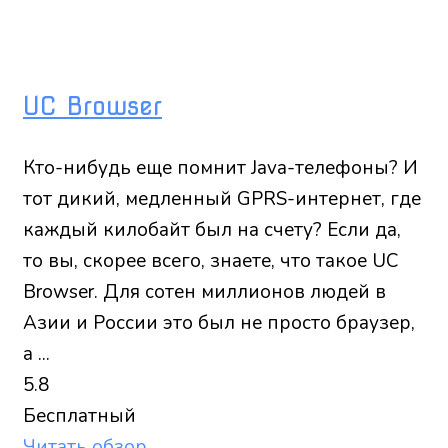
UC Browser
Кто-нибудь еще помнит Java-телефоны? И
тот дикий, медленный GPRS-интернет, где
каждый килобайт был на счету? Если да,
то вы, скорее всего, знаете, что такое UC
Browser. Для сотен миллионов людей в
Азии и России это был не просто браузер,
а ...
5.8
Бесплатный
Читать обзор