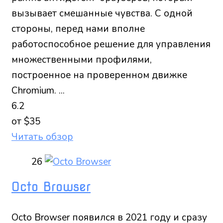
вызывает смешанные чувства. С одной
стороны, перед нами вполне
работоспособное решение для управления
множественными профилями,
построенное на проверенном движке
Chromium. ...
6.2
от $35
Читать обзор
26
Octo Browser
Octo Browser появился в 2021 году и сразу