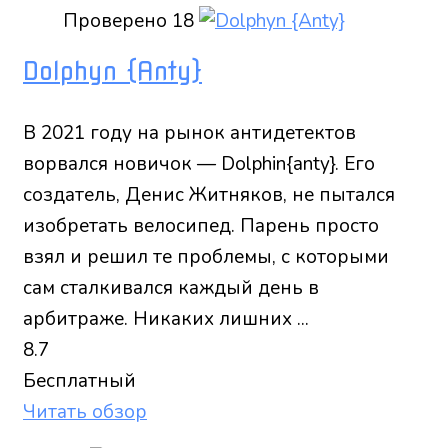
Проверено
18
Dolphyn {Anty}
В 2021 году на рынок антидетектов
ворвался новичок — Dolphin{anty}. Его
создатель, Денис Житняков, не пытался
изобретать велосипед. Парень просто
взял и решил те проблемы, с которыми
сам сталкивался каждый день в
арбитраже. Никаких лишних ...
8.7
Бесплатный
Читать обзор