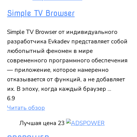
Simple TV Browser
Simple TV Browser от индивидуального
разработчика Evkadev представляет собой
любопытный феномен в мире
современного программного обеспечения
— приложение, которое намеренно
отказывается от функций, а не добавляет
их. В эпоху, когда каждый браузер ...
6.9
Читать обзор
Лучшая цена
23