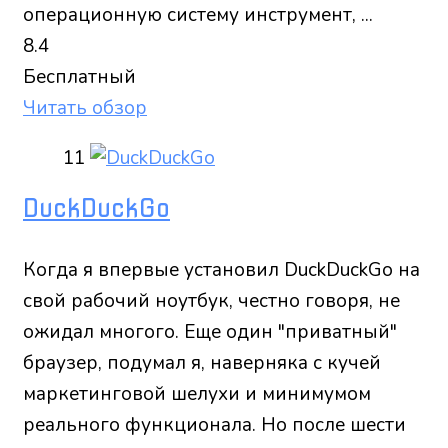
операционную систему инструмент, ...
8.4
Бесплатный
Читать обзор
11
DuckDuckGo
Когда я впервые установил DuckDuckGo на
свой рабочий ноутбук, честно говоря, не
ожидал многого. Еще один "приватный"
браузер, подумал я, наверняка с кучей
маркетинговой шелухи и минимумом
реального функционала. Но после шести