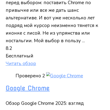
перед выбором: поставить Chrome по
привычке или все же дать шанс
альтернативе. И вот уже несколько лет
подряд мой курсор неизменно тянется к
иконке с лисой. Не из упрямства или
ностальгии. Мой выбор в пользу ...
8.2
Бесплатный
Читать обзор
Проверено
2
Google Chrome
Обзор Google Chrome 2025: взгляд