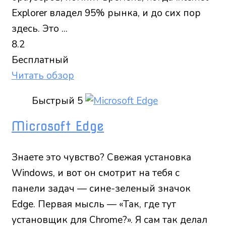
Explorer владел 95% рынка, и до сих пор
здесь. Это ...
8.2
Бесплатный
Читать обзор
Быстрый
5
Microsoft Edge
Знаете это чувство? Свежая установка
Windows, и вот он смотрит на тебя с
панели задач — сине-зеленый значок
Edge. Первая мысль — «Так, где тут
установщик для Chrome?». Я сам так делал