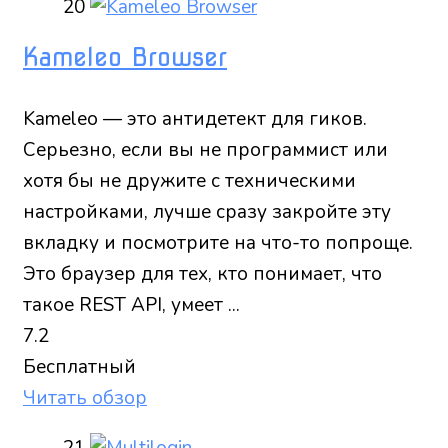
20
Kameleo Browser
Kameleo — это антидетект для гиков.
Серьезно, если вы не программист или
хотя бы не дружите с техническими
настройками, лучше сразу закройте эту
вкладку и посмотрите на что-то попроще.
Это браузер для тех, кто понимает, что
такое REST API, умеет ...
7.2
Бесплатный
Читать обзор