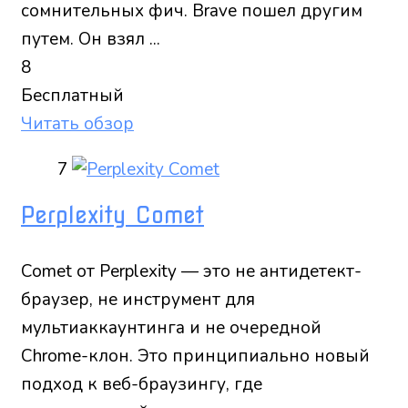
сомнительных фич. Brave пошел другим
путем. Он взял ...
8
Бесплатный
Читать обзор
7
Perplexity Comet
Comet от Perplexity — это не антидетект-
браузер, не инструмент для
мультиаккаунтинга и не очередной
Chrome-клон. Это принципиально новый
подход к веб-браузингу, где