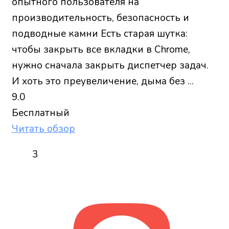
опытного пользователя на
производительность, безопасность и
подводные камни Есть старая шутка:
чтобы закрыть все вкладки в Chrome,
нужно сначала закрыть диспетчер задач.
И хоть это преувеличение, дыма без ...
9.0
Бесплатный
Читать обзор
3