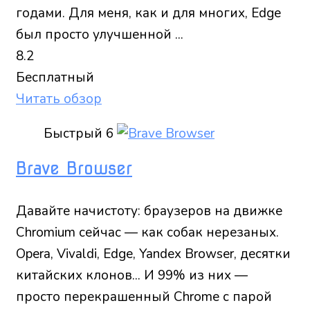
годами. Для меня, как и для многих, Edge
был просто улучшенной ...
8.2
Бесплатный
Читать обзор
Быстрый
6
Brave Browser
Давайте начистоту: браузеров на движке
Chromium сейчас — как собак нерезаных.
Opera, Vivaldi, Edge, Yandex Browser, десятки
китайских клонов... И 99% из них —
просто перекрашенный Chrome с парой