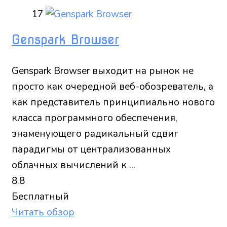
17
Genspark Browser
Genspark Browser выходит на рынок не
просто как очередной веб-обозреватель, а
как представитель принципиально нового
класса программного обеспечения,
знаменующего радикальный сдвиг
парадигмы от централизованных
облачных вычислений к ...
8.8
Бесплатный
Читать обзор