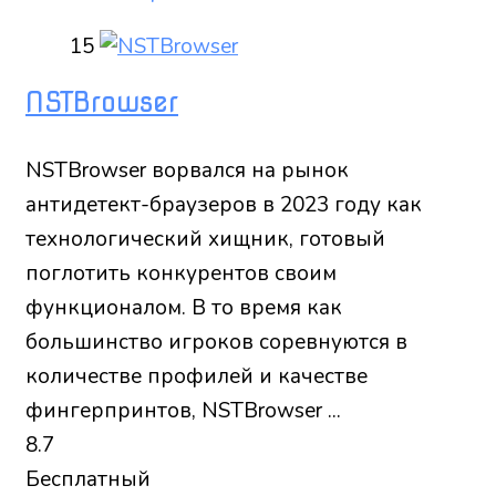
15
NSTBrowser
NSTBrowser ворвался на рынок
антидетект-браузеров в 2023 году как
технологический хищник, готовый
поглотить конкурентов своим
функционалом. В то время как
большинство игроков соревнуются в
количестве профилей и качестве
фингерпринтов, NSTBrowser ...
8.7
Бесплатный