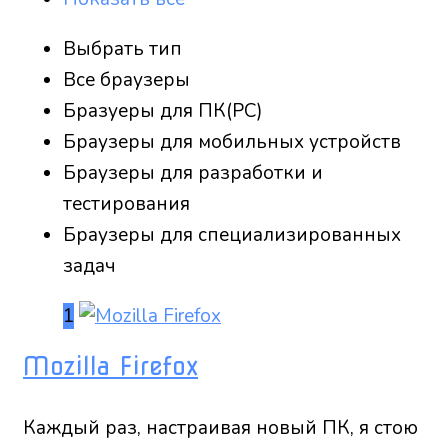
Выбрать тип
Все браузеры
Бразуеры для ПК(PC)
Браузеры для мобильных устройств
Браузеры для разработки и
тестирования
Браузеры для специализированных
задач
1
Mozilla Firefox
Каждый раз, настраивая новый ПК, я стою