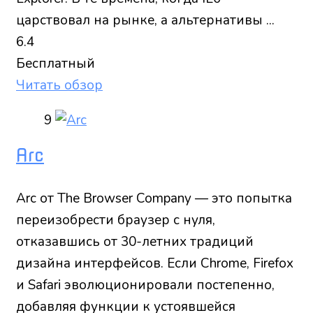
царствовал на рынке, а альтернативы ...
6.4
Бесплатный
Читать обзор
9
Arc
Arc от The Browser Company — это попытка
переизобрести браузер с нуля,
отказавшись от 30-летних традиций
дизайна интерфейсов. Если Chrome, Firefox
и Safari эволюционировали постепенно,
добавляя функции к устоявшейся