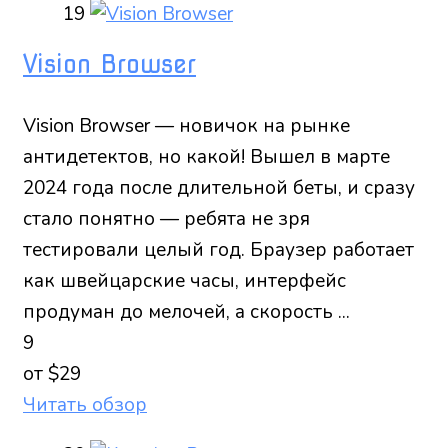
19
Vision Browser
Vision Browser — новичок на рынке
антидетектов, но какой! Вышел в марте
2024 года после длительной беты, и сразу
стало понятно — ребята не зря
тестировали целый год. Браузер работает
как швейцарские часы, интерфейс
продуман до мелочей, а скорость ...
9
от $29
Читать обзор