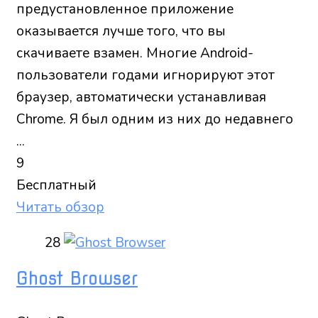
предустановленное приложение
оказывается лучше того, что вы
скачиваете взамен. Многие Android-
пользователи годами игнорируют этот
браузер, автоматически устанавливая
Chrome. Я был одним из них до недавнего
...
9
Бесплатный
Читать обзор
28
Ghost Browser