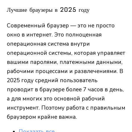
Лучшие браузеры в
2025 году
Современный браузер — это не просто
окно в интернет. Это полноценная
операционная система внутри
операционной системы, которая управляет
вашими паролями, платежными данными,
рабочими процессами и развлечениями. В
2025 году средний пользователь
проводит в браузере более 7 часов в день,
а для многих это основной рабочий
инструмент. Поэтому работа с правильным
браузером крайне важна.
Показать все