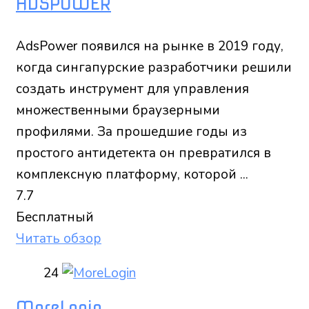
ADSPOWER
AdsPower появился на рынке в 2019 году,
когда сингапурские разработчики решили
создать инструмент для управления
множественными браузерными
профилями. За прошедшие годы из
простого антидетекта он превратился в
комплексную платформу, которой ...
7.7
Бесплатный
Читать обзор
24
MoreLogin