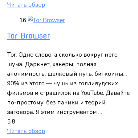
Читать обзор
16
Tor Browser
Tor. Одно слово, а сколько вокруг него
шума. Даркнет, хакеры, полная
анонимность, шелковый путь, биткоины...
90% из этого — чушь из голливудских
фильмов и страшилок на YouTube. Давайте
по-простому, без паники и теорий
заговора. Я этим инструментом ...
5.8
Читать обзор