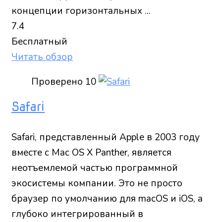
концепции горизонтальных ...
7.4
Бесплатный
Читать обзор
Проверено
10
Safari
Safari, представленный Apple в 2003 году
вместе с Mac OS X Panther, является
неотъемлемой частью программной
экосистемы компании. Это не просто
браузер по умолчанию для macOS и iOS, а
глубоко интегрированный в