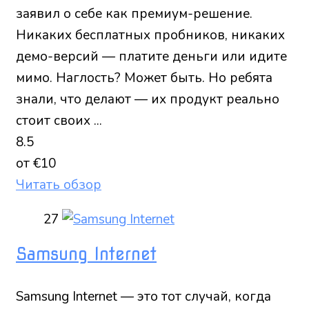
заявил о себе как премиум-решение.
Никаких бесплатных пробников, никаких
демо-версий — платите деньги или идите
мимо. Наглость? Может быть. Но ребята
знали, что делают — их продукт реально
стоит своих ...
8.5
от €10
Читать обзор
27
Samsung Internet
Samsung Internet — это тот случай, когда