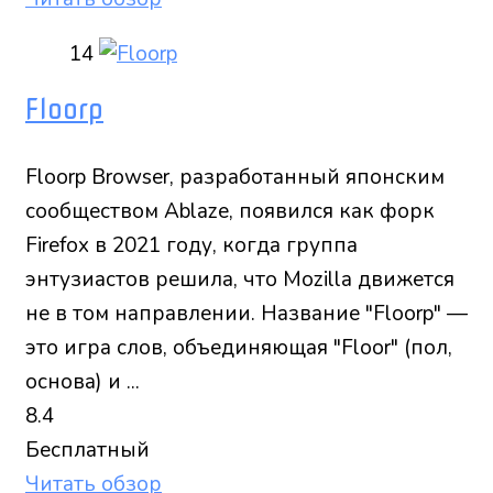
14
Floorp
Floorp Browser, разработанный японским
сообществом Ablaze, появился как форк
Firefox в 2021 году, когда группа
энтузиастов решила, что Mozilla движется
не в том направлении. Название "Floorp" —
это игра слов, объединяющая "Floor" (пол,
основа) и ...
8.4
Бесплатный
Читать обзор