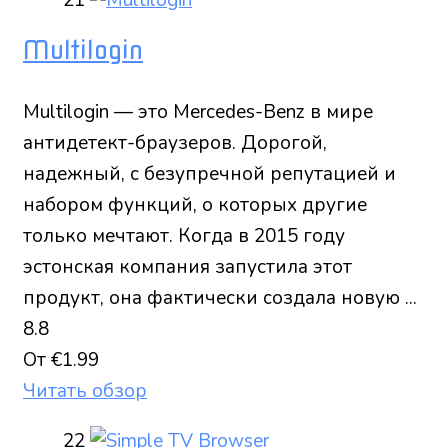
21
Multilogin
Multilogin — это Mercedes-Benz в мире
антидетект-браузеров. Дорогой,
надежный, с безупречной репутацией и
набором функций, о которых другие
только мечтают. Когда в 2015 году
эстонская компания запустила этот
продукт, она фактически создала новую ...
8.8
От €1.99
Читать обзор
22