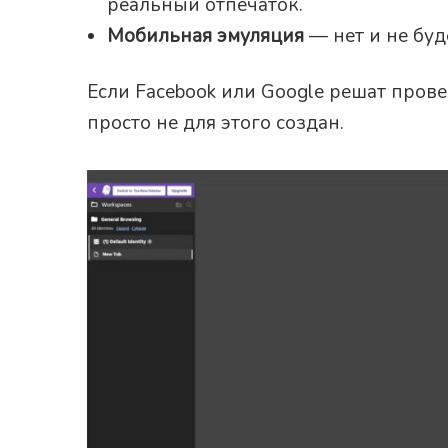
реальный отпечаток.
Мобильная эмуляция
— нет и не буд
Если Facebook или Google решат провер
просто не для этого создан.