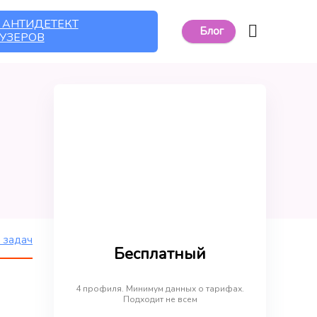
 АНТИДЕТЕКТ
Блог
УЗЕРОВ
 задач
Бесплатный
4 профиля. Минимум данных о тарифах.
Подходит не всем