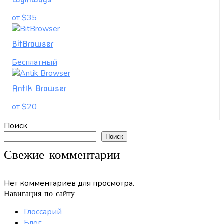
от $35
BitBrowser
Бесплатный
Antik Browser
от $20
Поиск
Поиск
Свежие комментарии
Нет комментариев для просмотра.
Навигация по сайту
Глоссарий
Блог