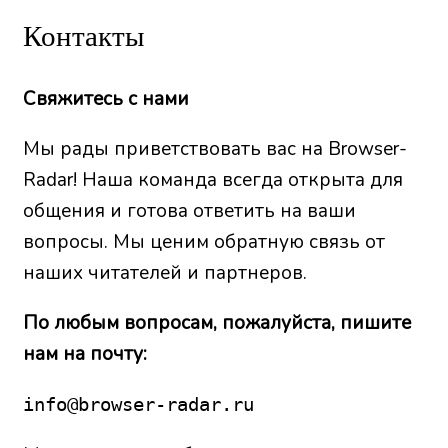
Контакты
Свяжитесь с нами
Мы рады приветствовать вас на Browser-
Radar! Наша команда всегда открыта для
общения и готова ответить на ваши
вопросы. Мы ценим обратную связь от
наших читателей и партнеров.
По любым вопросам, пожалуйста, пишите
нам на почту:
info@browser-radar.ru