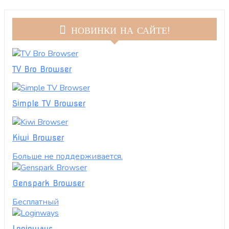
НОВИНКИ НА САЙТЕ!
TV Bro Browser
Simple TV Browser
Kiwi Browser
Больше не поддерживается.
Genspark Browser
Бесплатный
Loginways