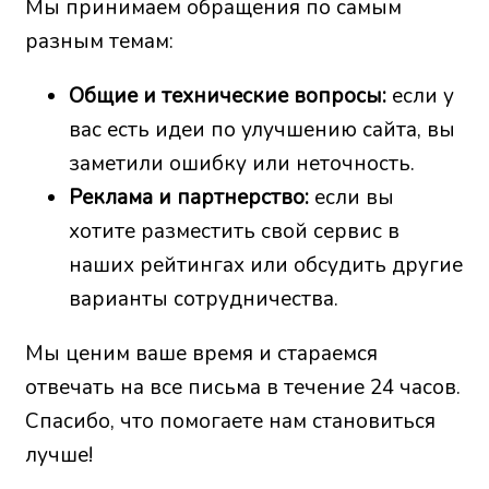
Мы принимаем обращения по самым
разным темам:
Общие и технические вопросы:
если у
вас есть идеи по улучшению сайта, вы
заметили ошибку или неточность.
Реклама и партнерство:
если вы
хотите разместить свой сервис в
наших рейтингах или обсудить другие
варианты сотрудничества.
Мы ценим ваше время и стараемся
отвечать на все письма в течение 24 часов.
Спасибо, что помогаете нам становиться
лучше!